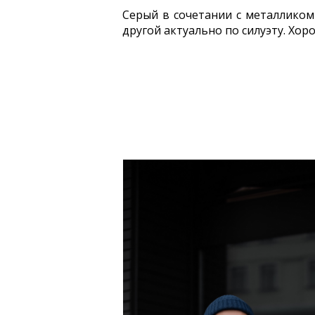
Серый в сочетании с металликом 
другой актуально по силуэту. Хо