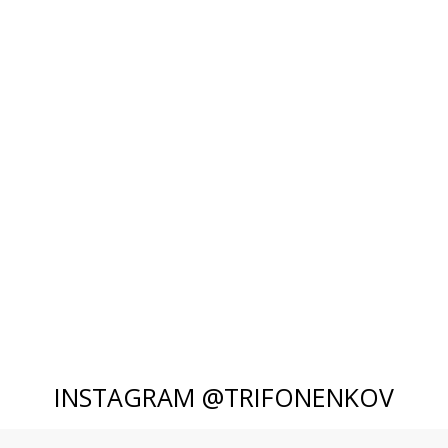
INSTAGRAM @TRIFONENKOV