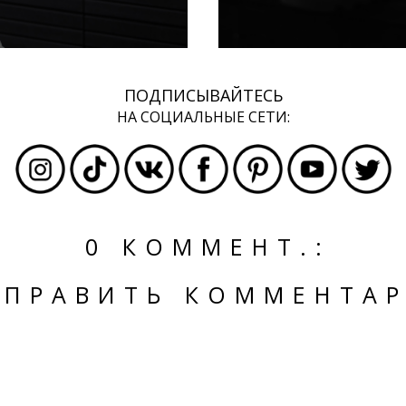
ПОДПИСЫВАЙТЕСЬ
НА СОЦИАЛЬНЫЕ СЕТИ:
0 КОММЕНТ.:
ТПРАВИТЬ КОММЕНТА