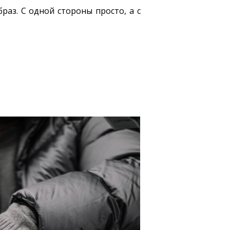
раз. С одной стороны просто, а с