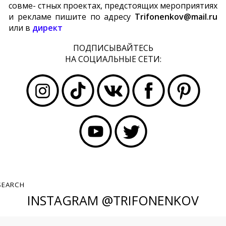
совме- стных проектах, предстоящих мероприятиях
и рекламе пишите по адресу
Trifonenkov@mail.ru
или в
директ
ПОДПИСЫВАЙТЕСЬ
НА СОЦИАЛЬНЫЕ СЕТИ:
INSTAGRAM @TRIFONENKOV