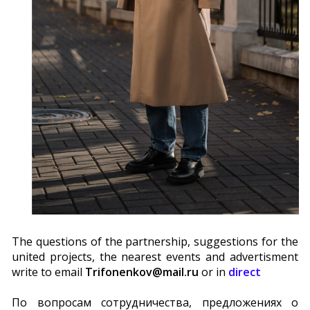
The questions of the partnership, suggestions for the
united projects, the nearest events and advertisment
write to email
Trifonenkov@mail.ru
or in
direct
По вопросам сотрудничества, предложениях о