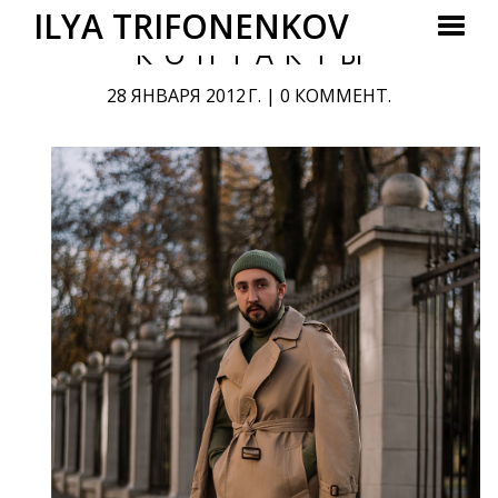
ILYA TRIFONENKOV
КОНТАКТЫ
28 ЯНВАРЯ 2012 Г.
|
0 КОММЕНТ.