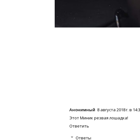
Анонимный
8 августа 2018 г. в 14:
Этот Миник резвая лошадка!
Ответить
Ответы