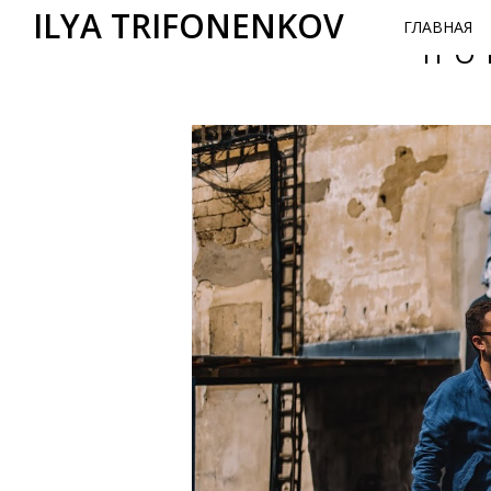
ILYA TRIFONENKOV
ГЛАВНАЯ
НО