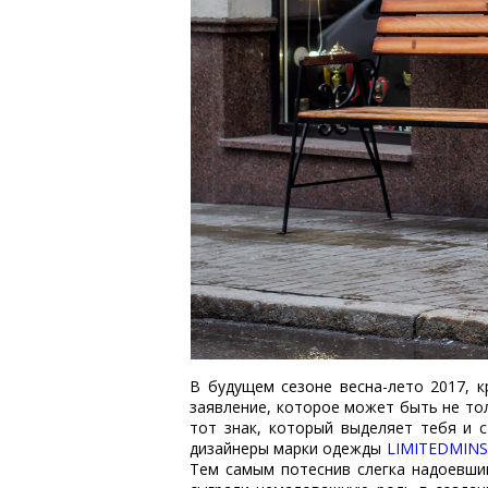
В будущем сезоне весна-лето 2017, 
заявление, которое может быть не то
тот знак, который выделяет тебя и 
дизайнеры марки одежды
LIMITEDMIN
Тем самым потеснив слегка надоевши