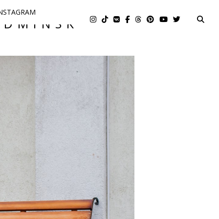
NSTAGRAM
EDMINSK