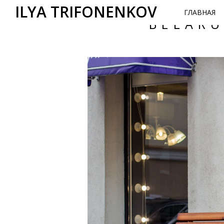
ILYA TRIFONENKOV
ГЛАВНАЯ
BELARU