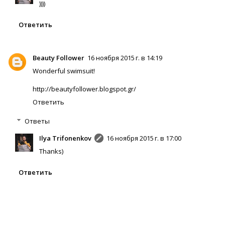
))))
Ответить
Beauty Follower
16 ноября 2015 г. в 14:19
Wonderful swimsuit!
http://beautyfollower.blogspot.gr/
Ответить
Ответы
Ilya Trifonenkov
16 ноября 2015 г. в 17:00
Thanks)
Ответить