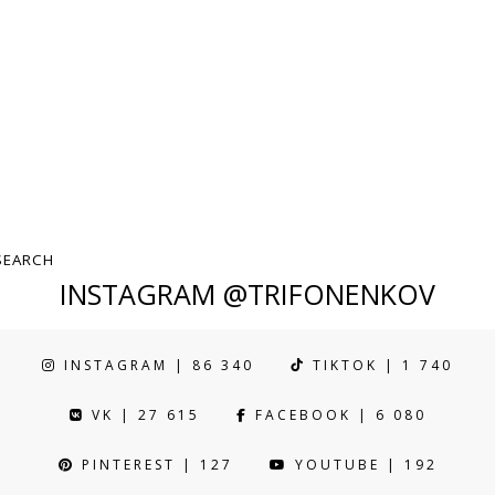
INSTAGRAM @TRIFONENKOV
INSTAGRAM | 86 340
TIKTOK | 1 740
VK | 27 615
FACEBOOK | 6 080
PINTEREST | 127
YOUTUBE | 192