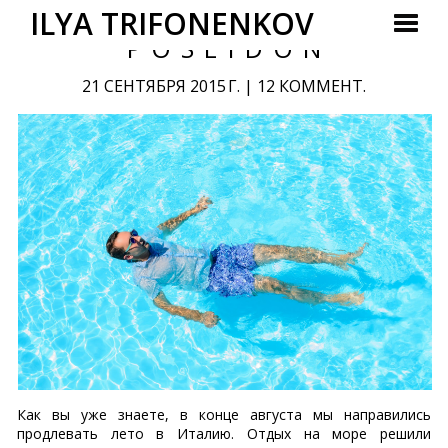
ILYA TRIFONENKOV
POSEIDON
21 СЕНТЯБРЯ 2015 Г.
|
12 КОММЕНТ.
Как вы уже знаете, в конце августа мы направились
продлевать лето в Италию. Отдых на море решили