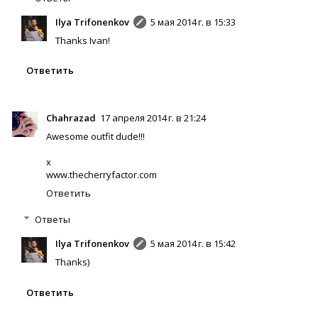
Ilya Trifonenkov
5 мая 2014 г. в 15:33
Thanks Ivan!
Ответить
Chahrazad
17 апреля 2014 г. в 21:24
Awesome outfit dude!!!
x
www.thecherryfactor.com
Ответить
Ответы
Ilya Trifonenkov
5 мая 2014 г. в 15:42
Thanks)
Ответить