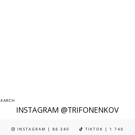
INSTAGRAM @TRIFONENKOV
INSTAGRAM | 86 340
TIKTOK | 1 740