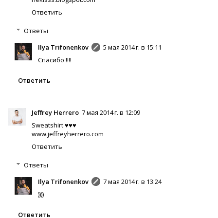
Ответить
Ответы
Ilya Trifonenkov
5 мая 2014 г. в 15:11
Спасибо !!!!
Ответить
Jeffrey Herrero
7 мая 2014 г. в 12:09
Sweatshirt ♥♥♥
www.jeffreyherrero.com
Ответить
Ответы
Ilya Trifonenkov
7 мая 2014 г. в 13:24
))))
Ответить