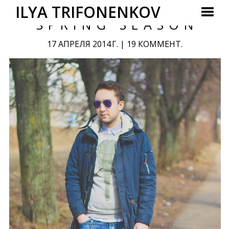
ILYA TRIFONENKOV
SPRING SEASON
17 АПРЕЛЯ 2014 Г.
|
19 КОММЕНТ.