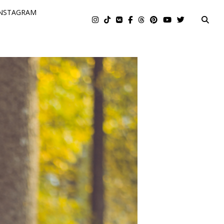
NSTAGRAM