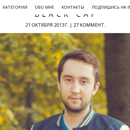
КАТЕГОРИИ
ОБО МНЕ
КОНТАКТЫ
ПОДПИШИСЬ НА I
BLACK CAP
21 ОКТЯБРЯ 2013 Г.
|
27 КОММЕНТ.