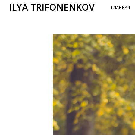
ILYA TRIFONENKOV
ГЛАВНАЯ